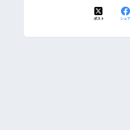
ポスト
シェ