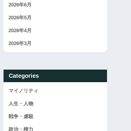
2026年6月
2026年5月
2026年4月
2026年3月
Categories
マイノリティ
人生・人物
戦争・虐殺
政治・権力