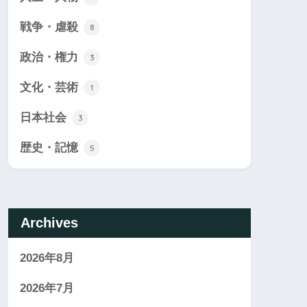
戦争・虐殺
8
政治・権力
3
文化・芸術
1
日本社会
3
歴史・記憶
5
Archives
2026年8月
2026年7月