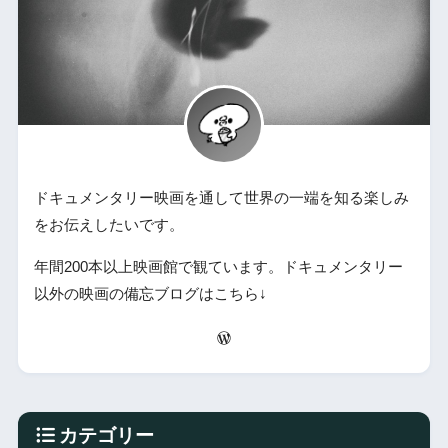
ドキュメンタリー映画を通して世界の一端を知る楽しみ
をお伝えしたいです。
年間200本以上映画館で観ています。ドキュメンタリー
以外の映画の備忘ブログはこちら↓
カテゴリー