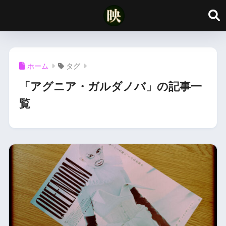
ホーム
タグ
「アグニア・ガルダノバ」の記事一
覧