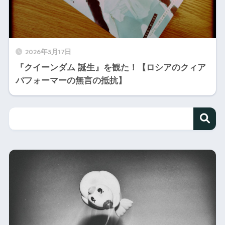
2026年3月17日
『クイーンダム 誕生』を観た！【ロシアのクィア
パフォーマーの無言の抵抗】