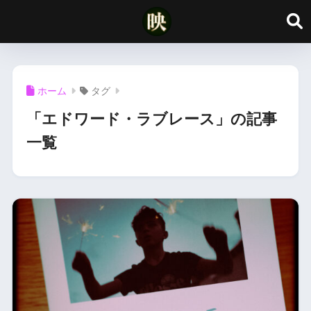
ホーム
タグ
「エドワード・ラブレース」の記事
一覧