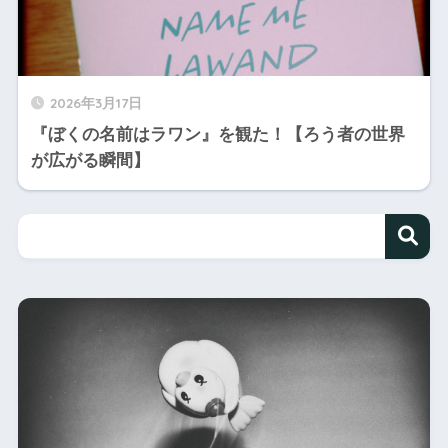
2026年3月17日
『ぼくの名前はラワン』を観た！【ろう者の世界
が広がる瞬間】