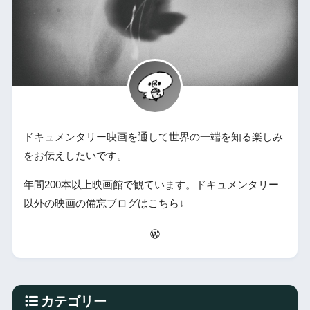
ドキュメンタリー映画を通して世界の一端を知る楽しみ
をお伝えしたいです。
年間200本以上映画館で観ています。ドキュメンタリー
以外の映画の備忘ブログはこちら↓
カテゴリー