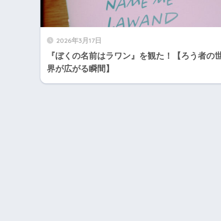
2026年3月17日
『ぼくの名前はラワン』を観た！【ろう者の
界が広がる瞬間】