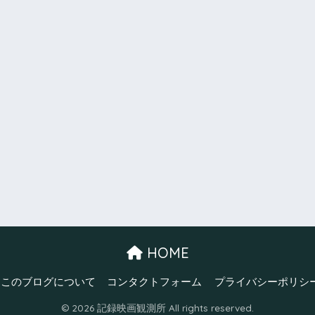
HOME
このブログについて
コンタクトフォーム
プライバシーポリシ
© 2026 記録映画観測所 All rights reserved.