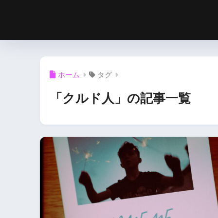
ホーム
タグ
「クルド人」の記事一覧