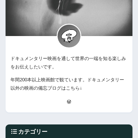
ドキュメンタリー映画を通して世界の一端を知る楽しみ
をお伝えしたいです。
年間200本以上映画館で観ています。ドキュメンタリー
以外の映画の備忘ブログはこちら↓
カテゴリー