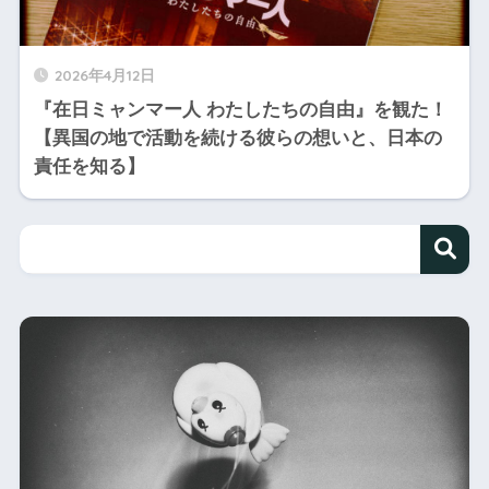
2026年4月12日
『在日ミャンマー人 わたしたちの自由』を観た！
【異国の地で活動を続ける彼らの想いと、日本の
責任を知る】