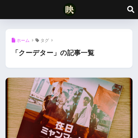
ホーム
タグ
「クーデター」の記事一覧