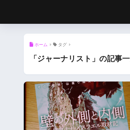
ホーム
タグ
「ジャーナリスト」の記事一