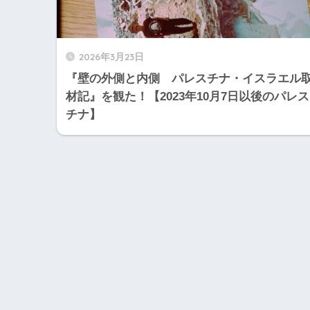
2026年3月23日
『壁の外側と内側 パレスチナ・イスラエル
材記』を観た！【2023年10月7日以後のパレス
チナ】