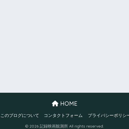
HOME
このブログについて
コンタクトフォーム
プライバシーポリシ
© 2026 記録映画観測所 All rights reserved.