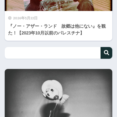
2026年3月22日
『ノー・アザー・ランド 故郷は他にない』を観
た！【2023年10月以前のパレスチナ】