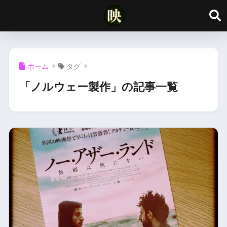
ホーム
タグ
「ノルウェー製作」の記事一覧