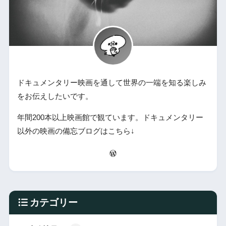
ドキュメンタリー映画を通して世界の一端を知る楽しみ
をお伝えしたいです。
年間200本以上映画館で観ています。ドキュメンタリー
以外の映画の備忘ブログはこちら↓
カテゴリー