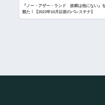
『ノー・アザー・ランド 故郷は他にない』
観た！【2023年10月以前のパレスチナ】