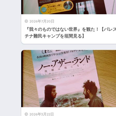
2026年7月20日
『我々のものではない世界』を観た！【パレ
チナ難民キャンプを垣間見る】
2026年3月22日