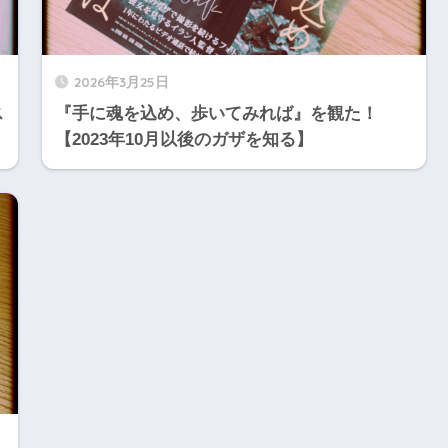
2026年3月25日
ス
『手に魂を込め、歩いてみれば』を観た！
【2023年10月以後のガザを知る】