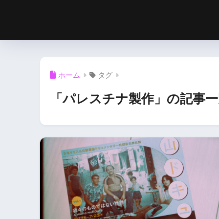
ホーム
タグ
「パレスチナ製作」の記事一