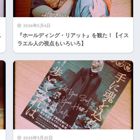
2026年5月4日
ス
『ホールディング・リアット』を観た！【イス
ラエル人の視点もいろいろ】
2026年3月25日