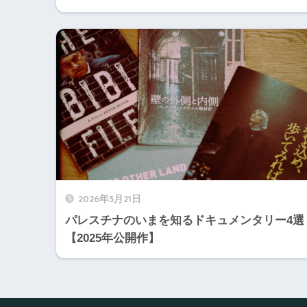
2026年3月21日
パレスチナのいまを知るドキュメンタリー4選
【2025年公開作】