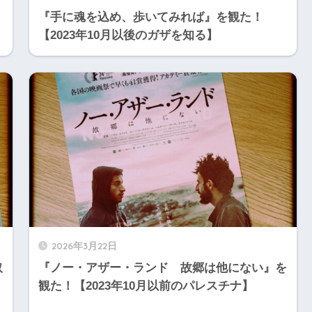
『手に魂を込め、歩いてみれば』を観た！
【2023年10月以後のガザを知る】
2026年3月22日
取
『ノー・アザー・ランド 故郷は他にない』を
観た！【2023年10月以前のパレスチナ】