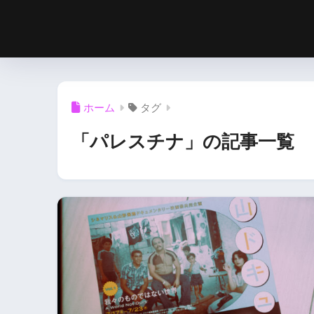
ホーム
タグ
「パレスチナ」の記事一覧