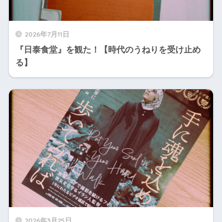
2026年7月11日
『日泰食堂』を観た！【時代のうねりを受け止め
る】
2026年3月25日