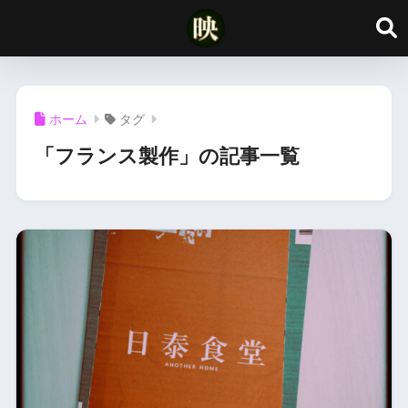
ホーム
タグ
「フランス製作」の記事一覧