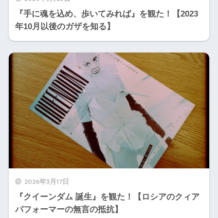
『手に魂を込め、歩いてみれば』を観た！【2023
年10月以後のガザを知る】
2026年3月17日
『クイーンダム 誕生』を観た！【ロシアのクィア
パフォーマーの無言の抵抗】