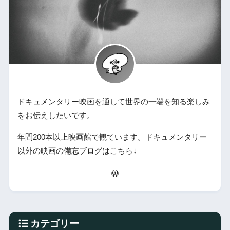
ドキュメンタリー映画を通して世界の一端を知る楽しみ
をお伝えしたいです。
年間200本以上映画館で観ています。ドキュメンタリー
以外の映画の備忘ブログはこちら↓
カテゴリー