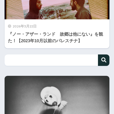
2026年3月22日
『ノー・アザー・ランド 故郷は他にない』を観
た！【2023年10月以前のパレスチナ】