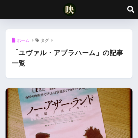
ホーム
タグ
「ユヴァル・アブラハーム」の記事
一覧