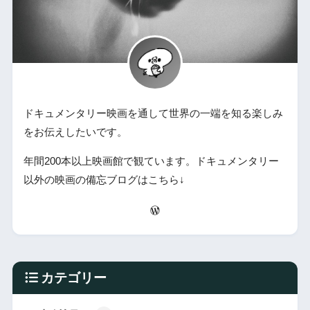
ドキュメンタリー映画を通して世界の一端を知る楽しみ
をお伝えしたいです。
年間200本以上映画館で観ています。ドキュメンタリー
以外の映画の備忘ブログはこちら↓
カテゴリー