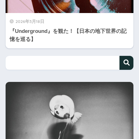
2026年3月18日
『Underground』を観た！【日本の地下世界の記
憶を巡る】