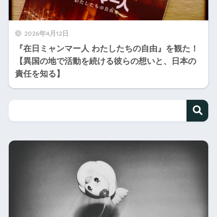
2026年4月12日
『在日ミャンマー人 わたしたちの自由』を観た！
【異国の地で活動を続ける彼らの想いと、日本の
責任を知る】