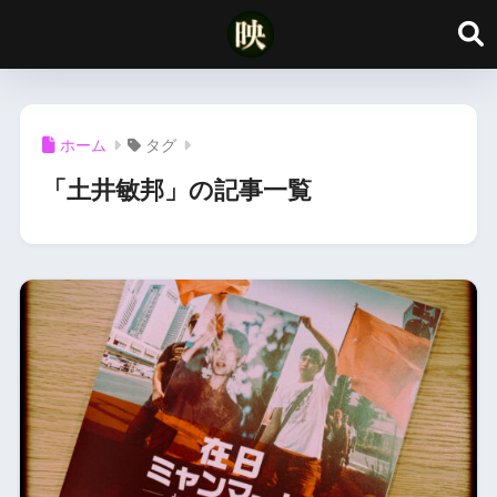
ホーム
タグ
「土井敏邦」の記事一覧