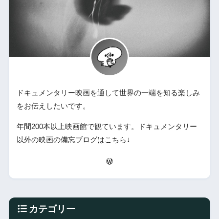
ドキュメンタリー映画を通して世界の一端を知る楽しみ
をお伝えしたいです。
年間200本以上映画館で観ています。ドキュメンタリー
以外の映画の備忘ブログはこちら↓
カテゴリー