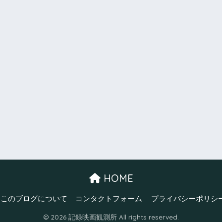
HOME
このブログについて
コンタクトフォーム
プライバシーポリシ
© 2026 記録映画観測所 All rights reserved.