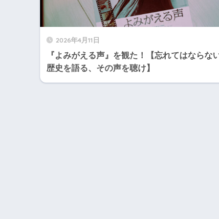
2026年4月11日
『よみがえる声』を観た！【忘れてはならな
歴史を語る、その声を聴け】