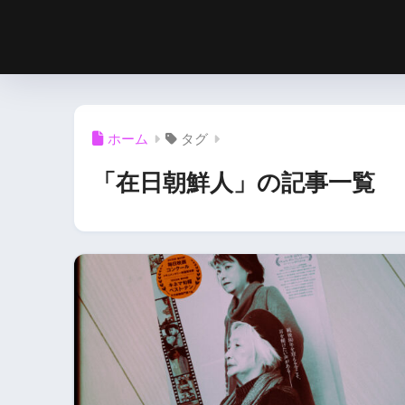
ホーム
タグ
「在日朝鮮人」の記事一覧