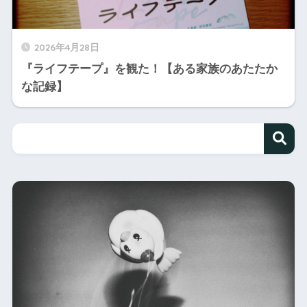
2026年4月28日
『ライフテープ』を観た！【ある家族のあたたか
な記録】