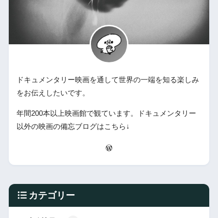
ドキュメンタリー映画を通して世界の一端を知る楽しみ
をお伝えしたいです。
年間200本以上映画館で観ています。ドキュメンタリー
以外の映画の備忘ブログはこちら↓
カテゴリー