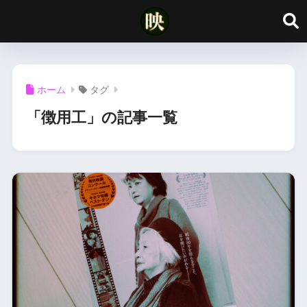
ホーム
タグ
「徴用工」の記事一覧