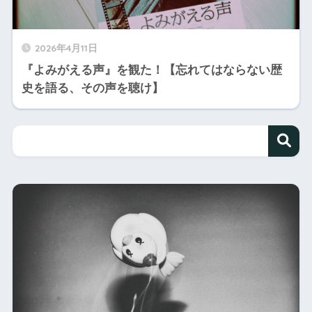
2026年4月11日
『よみがえる声』を観た！【忘れてはならない歴
史を語る、その声を聴け】