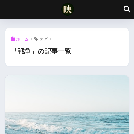
ホーム
タグ
「戦争」の記事一覧