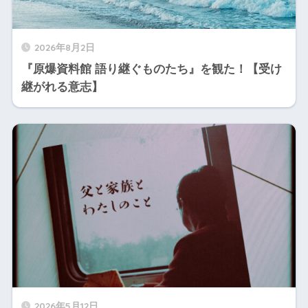
2026年8月2日
『原爆資料館 語り継ぐものたち』を観た！【受け
継がれる意志】
2026年5月12日