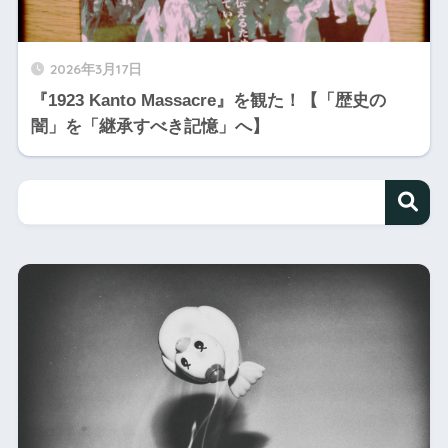
2026年3月17日
『1923 Kanto Massacre』を観た！【「歴史の
闇」を「継承すべき記憶」へ】