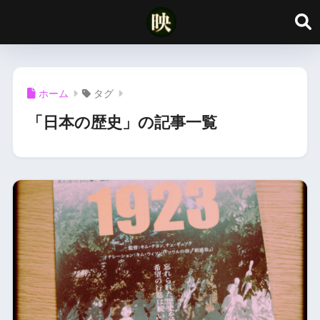
ホーム
タグ
「日本の歴史」の記事一覧