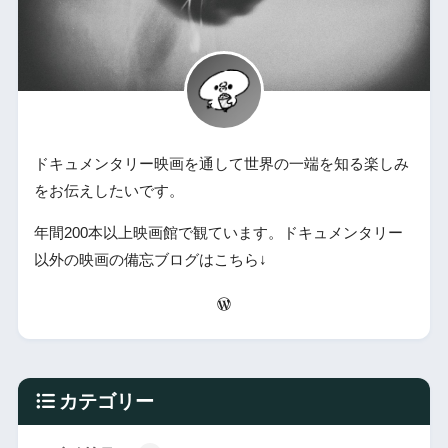
ドキュメンタリー映画を通して世界の一端を知る楽しみ
をお伝えしたいです。
年間200本以上映画館で観ています。ドキュメンタリー
以外の映画の備忘ブログはこちら↓
カテゴリー