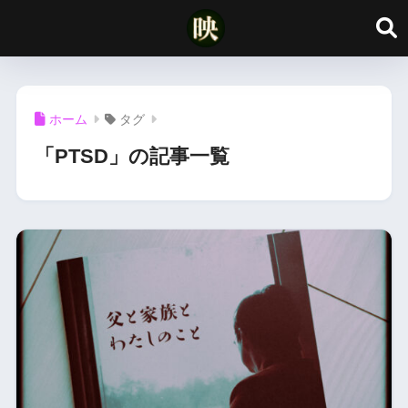
ホーム
タグ
「PTSD」の記事一覧