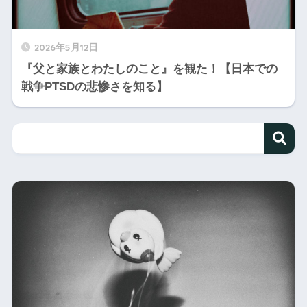
2026年5月12日
『父と家族とわたしのこと』を観た！【日本での
戦争PTSDの悲惨さを知る】