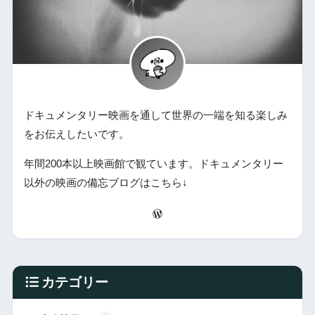
ドキュメンタリー映画を通して世界の一端を知る楽しみ
をお伝えしたいです。
年間200本以上映画館で観ています。ドキュメンタリー
以外の映画の備忘ブログはこちら↓
カテゴリー