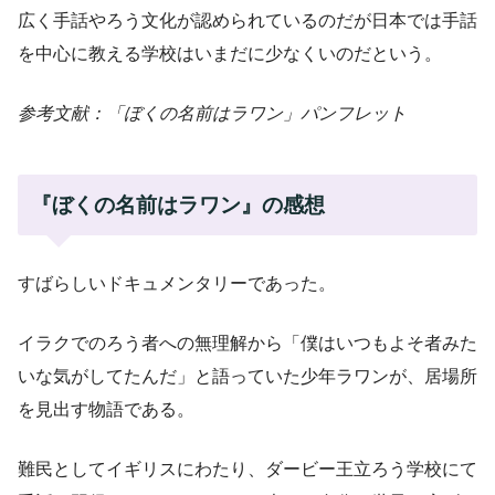
広く手話やろう文化が認められているのだが日本では手話
を中心に教える学校はいまだに少なくいのだという。
参考文献：「ぼくの名前はラワン」パンフレット
『ぼくの名前はラワン』の感想
すばらしいドキュメンタリーであった。
イラクでのろう者への無理解から「僕はいつもよそ者みた
いな気がしてたんだ」と語っていた少年ラワンが、居場所
を見出す物語である。
難民としてイギリスにわたり、ダービー王立ろう学校にて