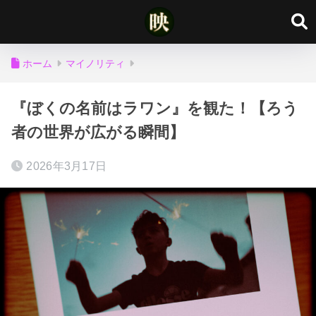
ホーム
マイノリティ
『ぼくの名前はラワン』を観た！【ろう
者の世界が広がる瞬間】
2026年3月17日