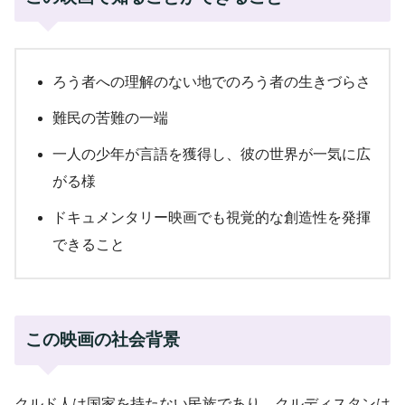
ろう者への理解のない地でのろう者の生きづらさ
難民の苦難の一端
一人の少年が言語を獲得し、彼の世界が一気に広
がる様
ドキュメンタリー映画でも視覚的な創造性を発揮
できること
この映画の社会背景
クルド人は国家を持たない民族であり、クルディスタンは