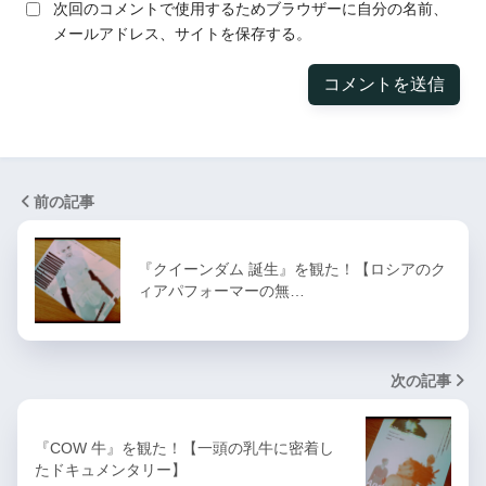
次回のコメントで使用するためブラウザーに自分の名前、
メールアドレス、サイトを保存する。
前の記事
『クイーンダム 誕生』を観た！【ロシアのク
ィアパフォーマーの無…
次の記事
『COW 牛』を観た！【一頭の乳牛に密着し
たドキュメンタリー】