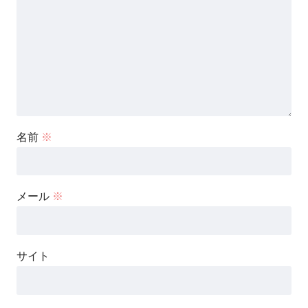
名前
※
メール
※
サイト