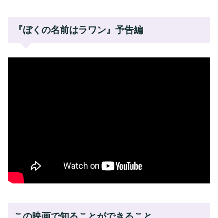
『ぼくの名前はラワン』予告編
この映画で知ることができること