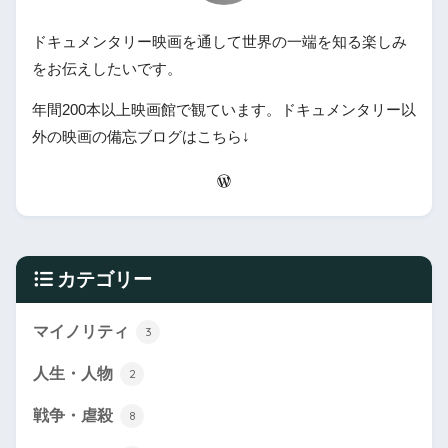
ドキュメンタリー映画を通して世界の一端を知る楽しみ
をお伝えしたいです。
年間200本以上映画館で観ています。ドキュメンタリー以
外の映画の備忘ブログはこちら↓
カテゴリー
マイノリティ
3
人生・人物
2
戦争・虐殺
8