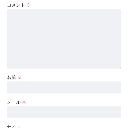
コメント
※
名前
※
メール
※
サイト