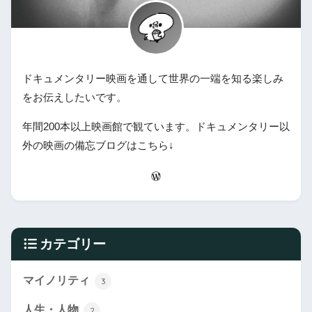
ドキュメンタリー映画を通して世界の一端を知る楽しみ
をお伝えしたいです。
年間200本以上映画館で観ています。ドキュメンタリー以
外の映画の備忘ブログはこちら↓
カテゴリー
マイノリティ
3
人生・人物
2