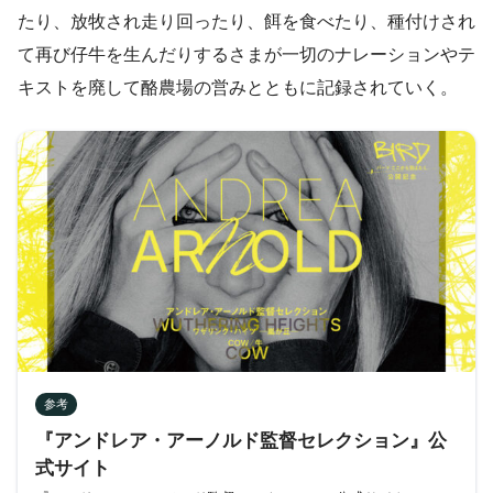
たり、放牧され走り回ったり、餌を食べたり、種付けされ
て再び仔牛を生んだりするさまが一切のナレーションやテ
キストを廃して酪農場の営みとともに記録されていく。
参考
『アンドレア・アーノルド監督セレクション』公
式サイト