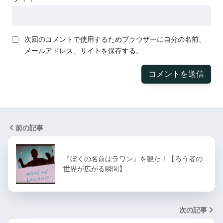
次回のコメントで使用するためブラウザーに自分の名前、
メールアドレス、サイトを保存する。
前の記事
『ぼくの名前はラワン』を観た！【ろう者の
世界が広がる瞬間】
次の記事