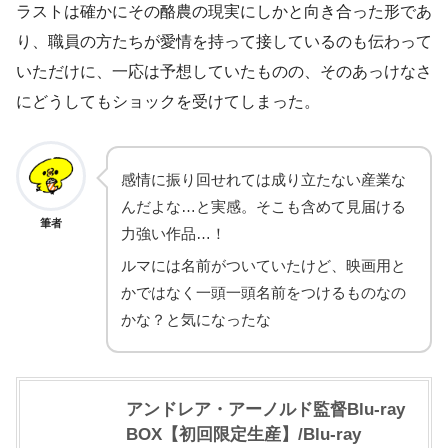
ラストは確かにその酪農の現実にしかと向き合った形であ
り、職員の方たちが愛情を持って接しているのも伝わって
いただけに、一応は予想していたものの、そのあっけなさ
にどうしてもショックを受けてしまった。
感情に振り回せれては成り立たない産業な
んだよな…と実感。そこも含めて見届ける
筆者
力強い作品…！
ルマには名前がついていたけど、映画用と
かではなく一頭一頭名前をつけるものなの
かな？と気になったな
アンドレア・アーノルド監督Blu-ray
BOX【初回限定生産】/Blu-ray