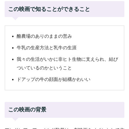
この映画で知ることができること
酪農場のありのままの営み
牛乳の生産方法と乳牛の生涯
我々の生活がいかに非ヒト生物に支えられ、結び
ついているのかということ
ドアップの牛の顔面が結構かわいい
この映画の背景