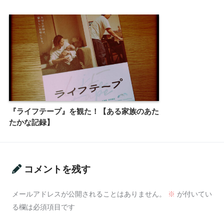
『ライフテープ』を観た！【ある家族のあた
たかな記録】
コメントを残す
メールアドレスが公開されることはありません。
※
が付いてい
る欄は必須項目です