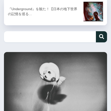
『Underground』を観た！【日本の地下世界
の記憶を巡る…