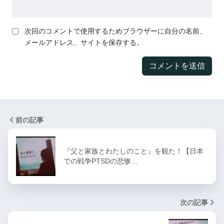
次回のコメントで使用するためブラウザーに自分の名前、
メールアドレス、サイトを保存する。
前の記事
『父と家族とわたしのこと』を観た！【日本
での戦争PTSDの悲惨…
次の記事