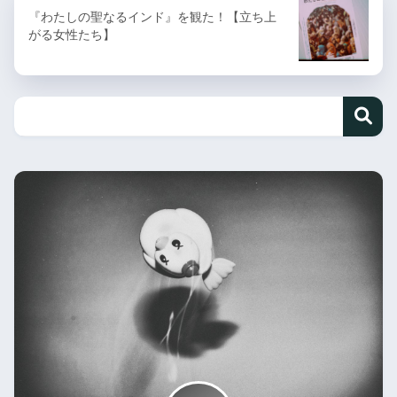
『わたしの聖なるインド』を観た！【立ち上
がる女性たち】