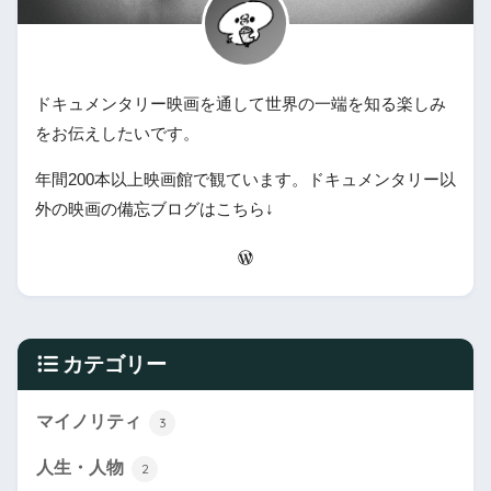
ドキュメンタリー映画を通して世界の一端を知る楽しみ
をお伝えしたいです。
年間200本以上映画館で観ています。ドキュメンタリー以
外の映画の備忘ブログはこちら↓
カテゴリー
マイノリティ
3
人生・人物
2