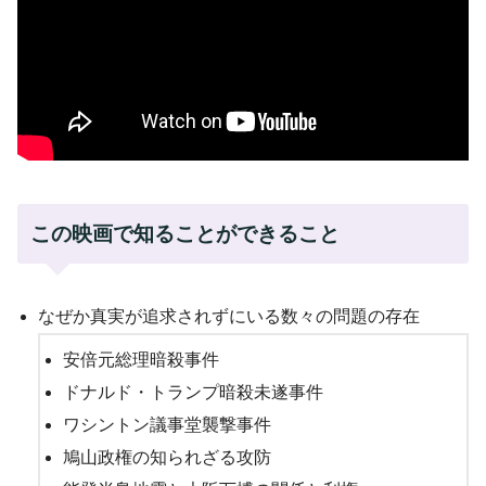
この映画で知ることができること
なぜか真実が追求されずにいる数々の問題の存在
安倍元総理暗殺事件
ドナルド・トランプ暗殺未遂事件
ワシントン議事堂襲撃事件
鳩山政権の知られざる攻防