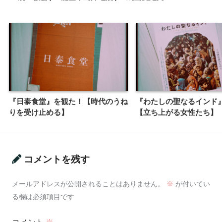
『日泰食堂』を観た！【時代のうね
『わたしの聖なるインド
りを受け止める】
【立ち上がる女性たち】
コメントを残す
メールアドレスが公開されることはありません。
※
が付いてい
る欄は必須項目です