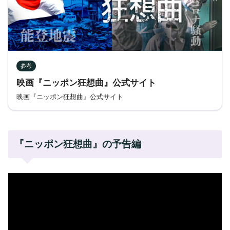
参考
映画『ニッポン狂想曲』公式サイト
映画『ニッポン狂想曲』公式サイト
『ニッポン狂想曲』の予告編