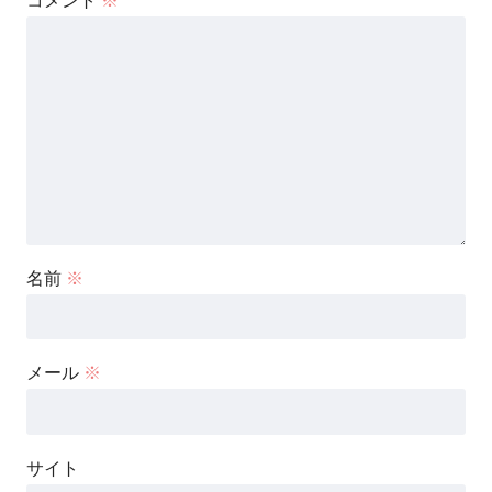
コメント
※
名前
※
メール
※
サイト